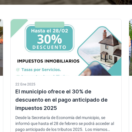
22 Ene 2025
El municipio ofrece el 30% de
descuento en el pago anticipado de
impuestos 2025
Desde la Secretaría de Economía del municipio, se
informó que hasta el 28 de febrero se podrá acceder al
pago anticipado de los tributos 2025. Los mismos