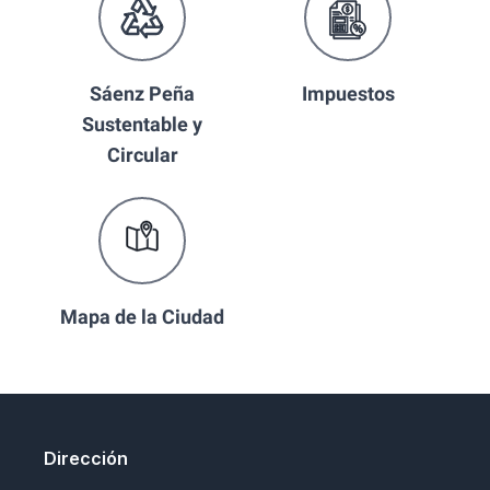
Sáenz Peña
Impuestos
Sustentable y
Circular
Mapa de la Ciudad
Dirección