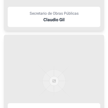
Secretario de Obras Públicas
Claudio Gil