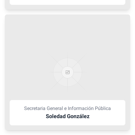
Secretaria General e Información Pública
Soledad González