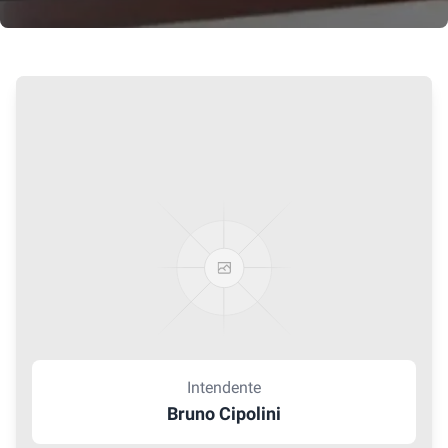
Intendente
Bruno Cipolini