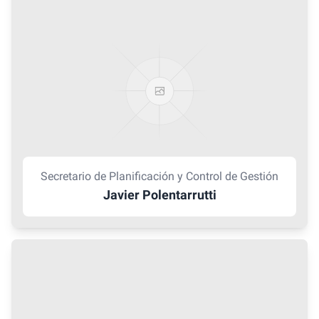
Secretario de Planificación y Control de Gestión
Javier Polentarrutti