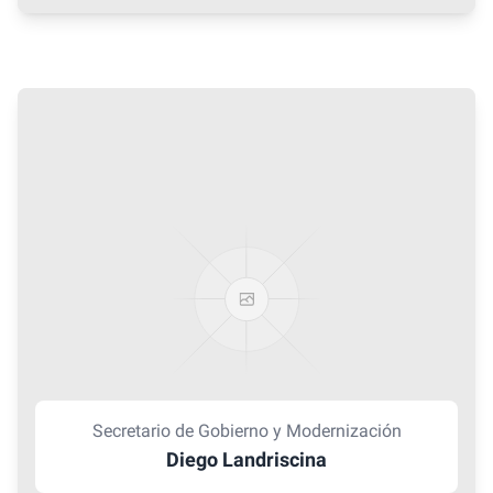
Secretario de Gobierno y Modernización
Diego Landriscina