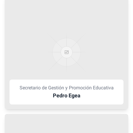
Secretario de Gestión y Promoción Educativa
Pedro Egea