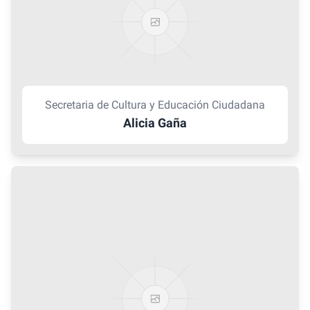
Secretaria de Cultura y Educación Ciudadana
Alicia Gaña