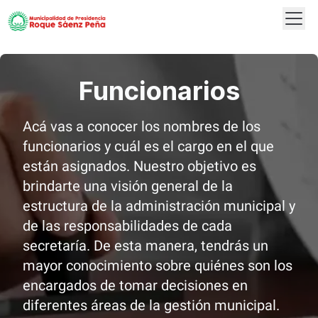
Abrir
Logo
Funcionarios
Acá vas a conocer los nombres de los
funcionarios y cuál es el cargo en el que
están asignados. Nuestro objetivo es
brindarte una visión general de la
estructura de la administración municipal y
de las responsabilidades de cada
secretaría. De esta manera, tendrás un
mayor conocimiento sobre quiénes son los
encargados de tomar decisiones en
diferentes áreas de la gestión municipal.