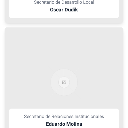
Secretario de Desarrollo Local
Oscar Dudik
Secretario de Relaciones Institucionales
Eduardo Molina