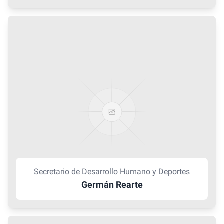
Secretario de Desarrollo Humano y Deportes
Germán Rearte