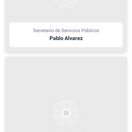
Secretario de Servicios Públicos
Pablo Alvarez