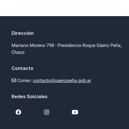
Dirección
Mariano Moreno 798 - Presidencia Roque Sáenz Peña,
Chaco
Contacto
Correo:
contacto@saenzpeña.gob.ar
Redes Solciales