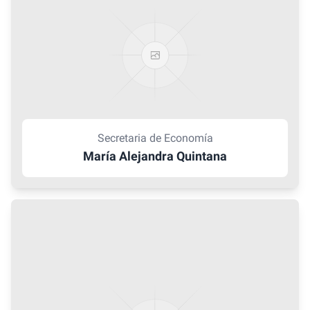
Secretaria de Economía
María Alejandra Quintana