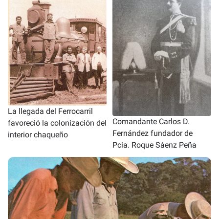
La llegada del Ferrocarril
Comandante Carlos D.
favoreció la colonización del
Fernández fundador de
interior chaqueño
Pcia. Roque Sáenz Peña