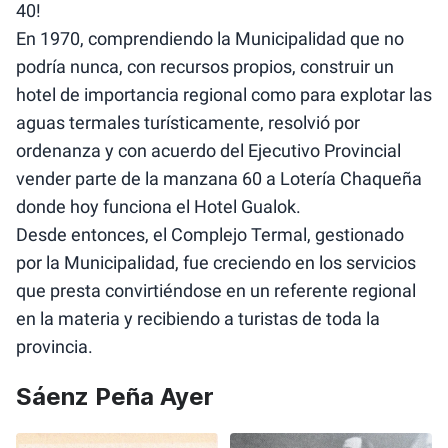
40!
En 1970, comprendiendo la Municipalidad que no
podría nunca, con recursos propios, construir un
hotel de importancia regional como para explotar las
aguas termales turísticamente, resolvió por
ordenanza y con acuerdo del Ejecutivo Provincial
vender parte de la manzana 60 a Lotería Chaqueña
donde hoy funciona el Hotel Gualok.
Desde entonces, el Complejo Termal, gestionado
por la Municipalidad, fue creciendo en los servicios
que presta convirtiéndose en un referente regional
en la materia y recibiendo a turistas de toda la
provincia.
Sáenz Peña Ayer