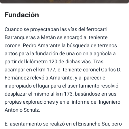
Fundación
Cuando se proyectaban las vías del ferrocarril
Barranqueras a Metán se encargó al teniente
coronel Pedro Amarante la búsqueda de terrenos
aptos para la fundación de una colonia agrícola a
partir del kilómetro 120 de dichas vías. Tras
acampar en el km 177, el teniente coronel Carlos D.
Fernández relevó a Amarante, y al parecerle
inapropiado el lugar para el asentamiento resolvió
desplazar el mismo al km 173, basándose en sus
propias exploraciones y en el informe del Ingeniero
Antonio Schulz.
El asentamiento se realizó en el Ensanche Sur, pero