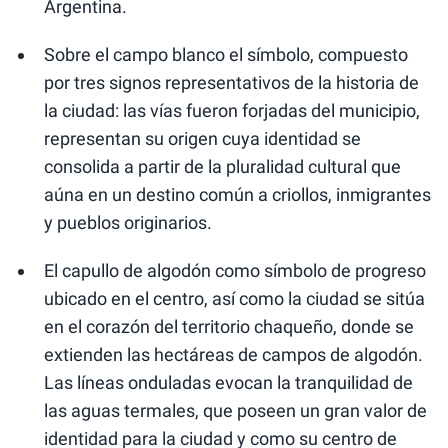
Argentina.
Sobre el campo blanco el símbolo, compuesto
por tres signos representativos de la historia de
la ciudad: las vías fueron forjadas del municipio,
representan su origen cuya identidad se
consolida a partir de la pluralidad cultural que
aúna en un destino común a criollos, inmigrantes
y pueblos originarios.
El capullo de algodón como símbolo de progreso
ubicado en el centro, así como la ciudad se sitúa
en el corazón del territorio chaqueño, donde se
extienden las hectáreas de campos de algodón.
Las líneas onduladas evocan la tranquilidad de
las aguas termales, que poseen un gran valor de
identidad para la ciudad y como su centro de