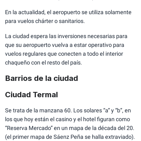
En la actualidad, el aeropuerto se utiliza solamente
para vuelos chárter o sanitarios.
La ciudad espera las inversiones necesarias para
que su aeropuerto vuelva a estar operativo para
vuelos regulares que conecten a todo el interior
chaqueño con el resto del país.
Barrios de la ciudad
Ciudad Termal
Se trata de la manzana 60. Los solares “a” y “b”, en
los que hoy están el casino y el hotel figuran como
“Reserva Mercado” en un mapa de la década del 20.
(el primer mapa de Sáenz Peña se halla extraviado).