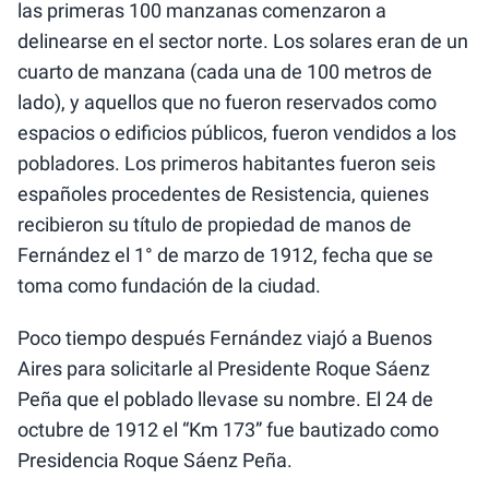
las primeras 100 manzanas comenzaron a
delinearse en el sector norte. Los solares eran de un
cuarto de manzana (cada una de 100 metros de
lado), y aquellos que no fueron reservados como
espacios o edificios públicos, fueron vendidos a los
pobladores. Los primeros habitantes fueron seis
españoles procedentes de Resistencia, quienes
recibieron su título de propiedad de manos de
Fernández el 1° de marzo de 1912, fecha que se
toma como fundación de la ciudad.
Poco tiempo después Fernández viajó a Buenos
Aires para solicitarle al Presidente Roque Sáenz
Peña que el poblado llevase su nombre. El 24 de
octubre de 1912 el “Km 173” fue bautizado como
Presidencia Roque Sáenz Peña.