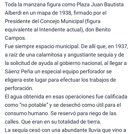
Toda la manzana figura como Plaza Juan Bautista
Alberdi en un mapa de 1938, firmado por el
Presidente del Concejo Municipal (figura
equivalente al Intendente actual), don Benito
Campos.
Fue siempre espacio municipal. De allí que, en 1937,
a raíz de una calamitosa y angustiante sequía y de
la solicitud de ayuda al gobierno nacional, al llegar a
Sáenz Peña un especial equipo perforador se
eligiera este lugar para efectuar los trabajos de
perforación.
El agua obtenida en esas operaciones fue calificada
como “no potable” y se desechó como útil para el
consumo humano. Se reservó para riego de las
calles. Que eran en su totalidad de tierra.
La sequía cesó con una abundante lluvia que vino a