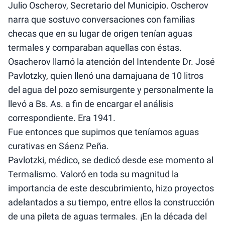
Julio Oscherov, Secretario del Municipio. Oscherov
narra que sostuvo conversaciones con familias
checas que en su lugar de origen tenían aguas
termales y comparaban aquellas con éstas.
Osacherov llamó la atención del Intendente Dr. José
Pavlotzky, quien llenó una damajuana de 10 litros
del agua del pozo semisurgente y personalmente la
llevó a Bs. As. a fin de encargar el análisis
correspondiente. Era 1941.
Fue entonces que supimos que teníamos aguas
curativas en Sáenz Peña.
Pavlotzki, médico, se dedicó desde ese momento al
Termalismo. Valoró en toda su magnitud la
importancia de este descubrimiento, hizo proyectos
adelantados a su tiempo, entre ellos la construcción
de una pileta de aguas termales. ¡En la década del