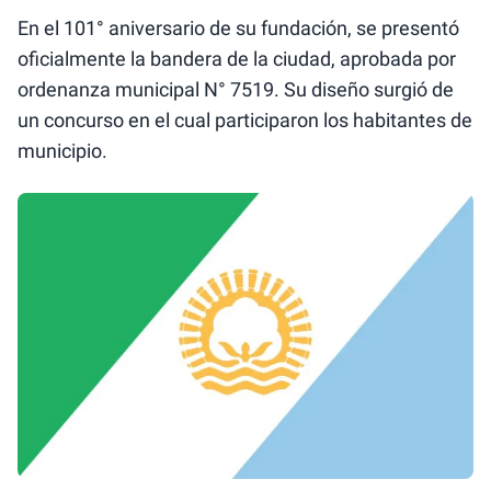
En el 101° aniversario de su fundación, se presentó
oficialmente la bandera de la ciudad, aprobada por
ordenanza municipal N° 7519. Su diseño surgió de
un concurso en el cual participaron los habitantes de
municipio.