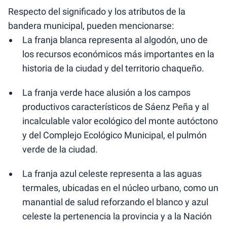
Respecto del significado y los atributos de la
bandera municipal, pueden mencionarse:
La franja blanca representa al algodón, uno de
los recursos económicos más importantes en la
historia de la ciudad y del territorio chaqueño.
La franja verde hace alusión a los campos
productivos característicos de Sáenz Peña y al
incalculable valor ecológico del monte autóctono
y del Complejo Ecológico Municipal, el pulmón
verde de la ciudad.
La franja azul celeste representa a las aguas
termales, ubicadas en el núcleo urbano, como un
manantial de salud reforzando el blanco y azul
celeste la pertenencia la provincia y a la Nación