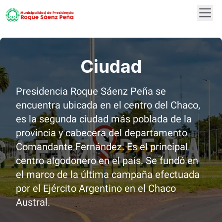
Abrir
Logo
Ciudad
Presidencia Roque Sáenz Peña se
encuentra ubicada en el centro del Chaco,
es la segunda ciudad más poblada de la
provincia y cabecera del departamento
Comandante Fernández. Es el principal
centro algodonero en el país. Se fundó en
el marco de la última campaña efectuada
por el Ejército Argentino en el Chaco
Austral.