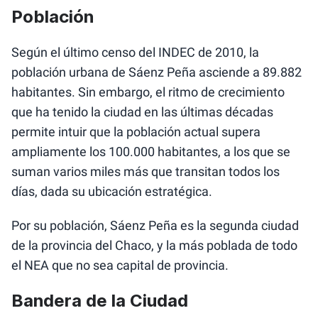
Población
Según el último censo del INDEC de 2010, la
población urbana de Sáenz Peña asciende a 89.882
habitantes. Sin embargo, el ritmo de crecimiento
que ha tenido la ciudad en las últimas décadas
permite intuir que la población actual supera
ampliamente los 100.000 habitantes, a los que se
suman varios miles más que transitan todos los
días, dada su ubicación estratégica.
Por su población, Sáenz Peña es la segunda ciudad
de la provincia del Chaco, y la más poblada de todo
el NEA que no sea capital de provincia.
Bandera de la Ciudad