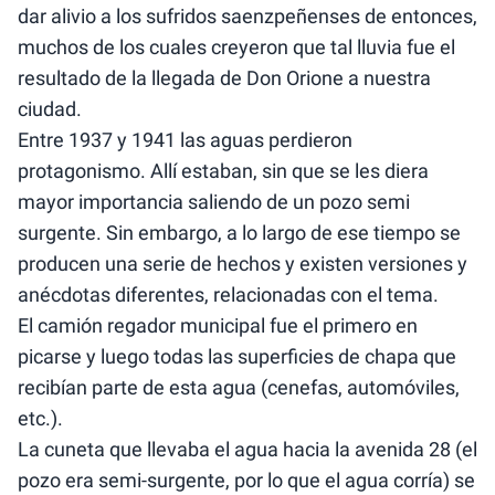
dar alivio a los sufridos saenzpeñenses de entonces,
muchos de los cuales creyeron que tal lluvia fue el
resultado de la llegada de Don Orione a nuestra
ciudad.
Entre 1937 y 1941 las aguas perdieron
protagonismo. Allí estaban, sin que se les diera
mayor importancia saliendo de un pozo semi
surgente. Sin embargo, a lo largo de ese tiempo se
producen una serie de hechos y existen versiones y
anécdotas diferentes, relacionadas con el tema.
El camión regador municipal fue el primero en
picarse y luego todas las superficies de chapa que
recibían parte de esta agua (cenefas, automóviles,
etc.).
La cuneta que llevaba el agua hacia la avenida 28 (el
pozo era semi-surgente, por lo que el agua corría) se