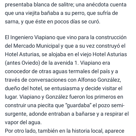
presentaba blanca de salitre; una anécdota cuenta
que una viejita bañaba a su perro, que sufría de
sarna, y que éste en pocos días se curó.
El Ingeniero Viapiano que vino para la construcción
del Mercado Municipal y que a su vez construyó el
Hotel Asturias, se alojaba en el viejo Hotel Asturias
(antes Oviedo) de la avenida 1. Viapiano era
conocedor de otras aguas termales del país y a
través de conversaciones con Alfonso González,
dueño del hotel, se entusiasma y decide visitar el
lugar. Viapiano y González fueron los primeros en
construir una piecita que “guardaba” el pozo semi-
surgente, adonde entraban a bañarse y a respirar el
vapor del agua.
Por otro lado, también en la historia local, aparece