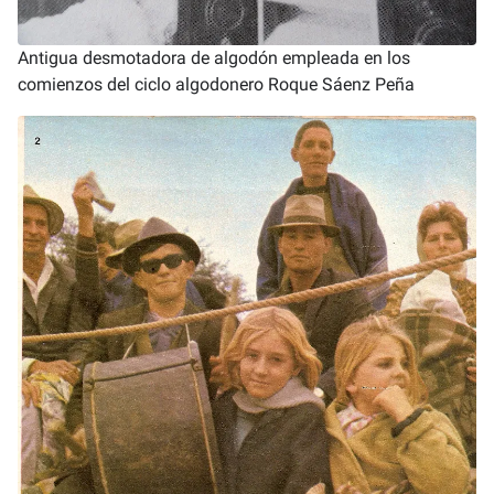
Antigua desmotadora de algodón empleada en los
comienzos del ciclo algodonero Roque Sáenz Peña