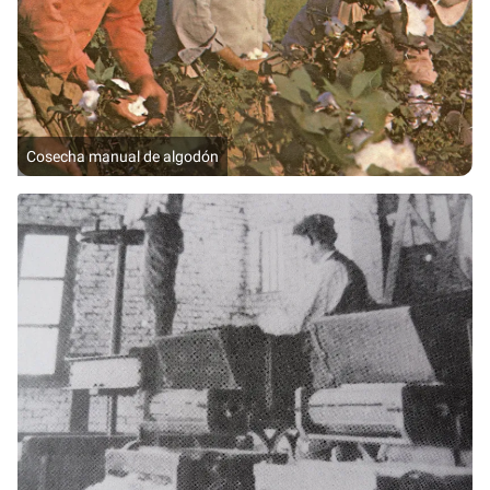
Cosecha manual de algodón