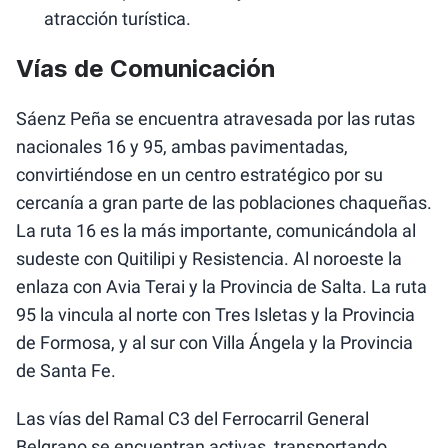
atracción turística.
Vías de Comunicación
Sáenz Peña se encuentra atravesada por las rutas
nacionales 16 y 95, ambas pavimentadas,
convirtiéndose en un centro estratégico por su
cercanía a gran parte de las poblaciones chaqueñas.
La ruta 16 es la más importante, comunicándola al
sudeste con Quitilipi y Resistencia. Al noroeste la
enlaza con Avia Terai y la Provincia de Salta. La ruta
95 la vincula al norte con Tres Isletas y la Provincia
de Formosa, y al sur con Villa Ángela y la Provincia
de Santa Fe.
Las vías del Ramal C3 del Ferrocarril General
Belgrano se encuentran activas, transportando