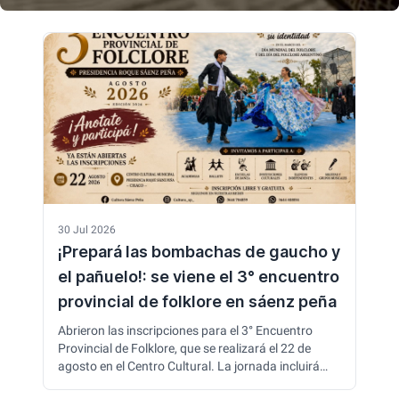
30 Jul 2026
¡Prepará las bombachas de gaucho y
el pañuelo!: se viene el 3° encuentro
provincial de folklore en sáenz peña
Abrieron las inscripciones para el 3° Encuentro
Provincial de Folklore, que se realizará el 22 de
agosto en el Centro Cultural. La jornada incluirá
talleres gratuitos, el tradicional pasacalle y una