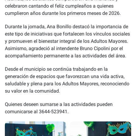
celebraron cantando el feliz cumpleaños a quienes
cumplieron años durante los primeros meses de 2026.
Durante la jornada, Ana Bonillo destacó la importancia de
este tipo de iniciativas que fortalecen los vínculos sociales
y promueven el bienestar integral de los Adultos Mayores.
Asimismo, agradeció al intendente Bruno Cipolini por el
acompañamiento permanente a las actividades del área.
Desde el municipio se continúa trabajando en la
generación de espacios que favorezcan una vida activa,
saludable y plena para los Adultos Mayores, reconociendo
su valor en la comunidad.
Quienes deseen sumarse a las actividades pueden
comunicarse al 3644-523941.