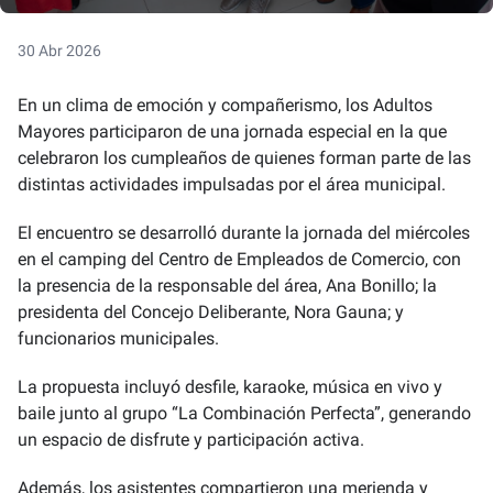
30 Abr 2026
En un clima de emoción y compañerismo, los Adultos
Mayores participaron de una jornada especial en la que
celebraron los cumpleaños de quienes forman parte de las
distintas actividades impulsadas por el área municipal.
El encuentro se desarrolló durante la jornada del miércoles
en el camping del Centro de Empleados de Comercio, con
la presencia de la responsable del área, Ana Bonillo; la
presidenta del Concejo Deliberante, Nora Gauna; y
funcionarios municipales.
La propuesta incluyó desfile, karaoke, música en vivo y
baile junto al grupo “La Combinación Perfecta”, generando
un espacio de disfrute y participación activa.
Además, los asistentes compartieron una merienda y