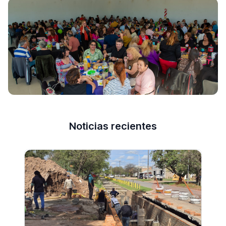
Noticias recientes