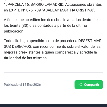
1, PARCELA 16, BARRIO LAMADRID. Actuaciones obrantes
en EXPTE N° 8761/89 “ABALLAY MARTHA CRISTINA”.
A fin de que acrediten los derechos invocados dentro de
los treinta (30) días contados a partir de la última
publicación.
Todo ello bajo apercibimiento de proceder a DESESTIMAR
SUS DERECHOS, con reconocimiento sobre el valor de las
mejoras preexistentes a quien comparezca y acredite la
titularidad de las mismas.
Publicado el 15 Ene 2026
Compartir