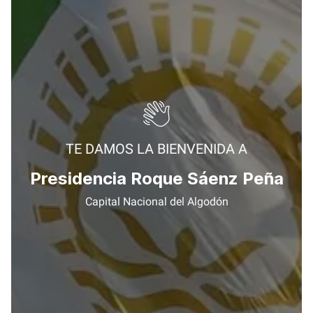
TE DAMOS LA BIENVENIDA A
Presidencia Roque Sáenz Peña
Capital Nacional del Algodón