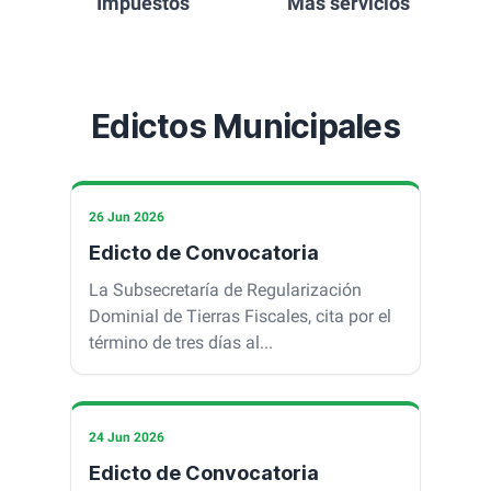
Impuestos
Más servicios
Edictos Municipales
26 Jun 2026
Edicto de Convocatoria
La Subsecretaría de Regularización
Dominial de Tierras Fiscales, cita por el
término de tres días al...
24 Jun 2026
Edicto de Convocatoria