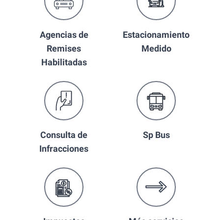
Agencias de
Estacionamiento
Remises
Medido
Habilitadas
Consulta de
Sp Bus
Infracciones