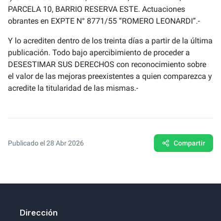
PARCELA 10, BARRIO RESERVA ESTE. Actuaciones
obrantes en EXPTE N° 8771/55 “ROMERO LEONARDI”.-
Y lo acrediten dentro de los treinta días a partir de la última
publicación. Todo bajo apercibimiento de proceder a
DESESTIMAR SUS DERECHOS con reconocimiento sobre
el valor de las mejoras preexistentes a quien comparezca y
acredite la titularidad de las mismas.-
Publicado el 28 Abr 2026
Compartir
Dirección