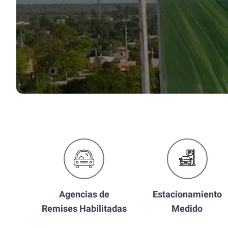
Agencias de
Estacionamiento
Remises Habilitadas
Medido