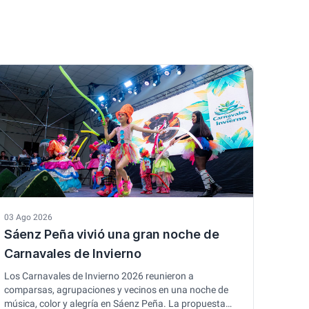
03 Ago 2026
Sáenz Peña vivió una gran noche de
Carnavales de Invierno
Los Carnavales de Invierno 2026 reunieron a
comparsas, agrupaciones y vecinos en una noche de
música, color y alegría en Sáenz Peña. La propuesta