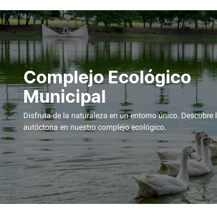
Complejo Ecológico
Municipal
Disfruta de la naturaleza en un entorno único. Descubre l
autóctona en nuestro complejo ecológico.