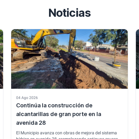
Noticias
04 Ago 2026
Continúa la construcción de
alcantarillas de gran porte en la
avenida 28
El Municipio avanza con obras de mejora del sistema