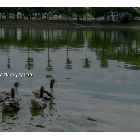
a flora y fauna