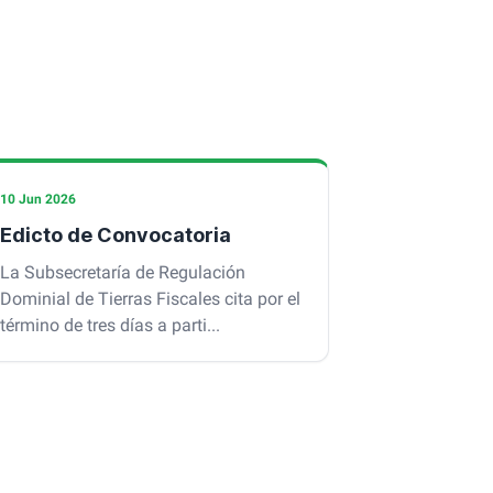
10 Jun 2026
Edicto de Convocatoria
La Subsecretaría de Regulación
Dominial de Tierras Fiscales cita por el
término de tres días a parti...