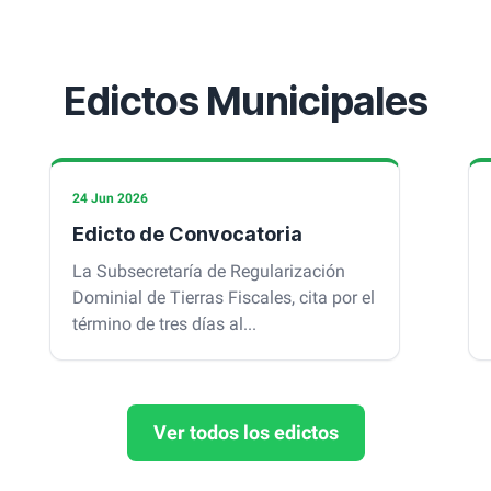
Edictos Municipales
24 Jun 2026
Edicto de Convocatoria
La Subsecretaría de Regularización
Dominial de Tierras Fiscales, cita por el
término de tres días al...
Ver todos los edictos