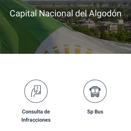
Capital Nacional del Algodón
Consulta de
Sp Bus
Infracciones