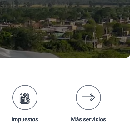
Impuestos
Más servicios