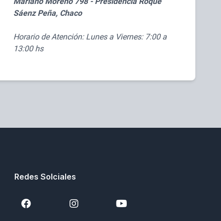
Mariano Moreno 798 - Presidencia Roque
Sáenz Peña, Chaco
Horario de Atención:
Lunes a Viernes: 7:00 a
13:00 hs
Redes Solciales