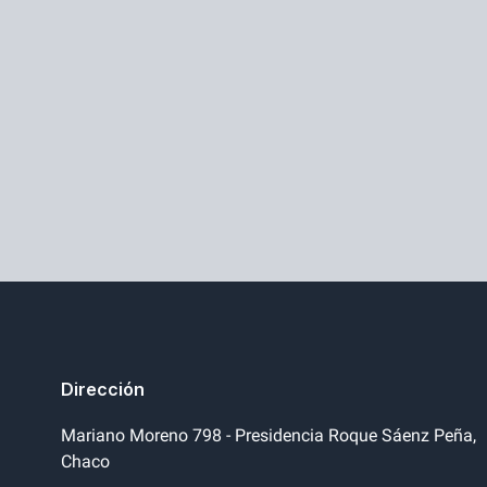
Dirección
Mariano Moreno 798 - Presidencia Roque Sáenz Peña,
Chaco