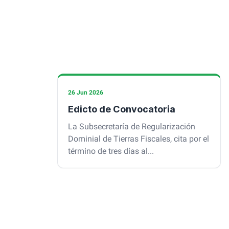
26 Jun 2026
Edicto de Convocatoria
La Subsecretaría de Regularización
Dominial de Tierras Fiscales, cita por el
término de tres días al...