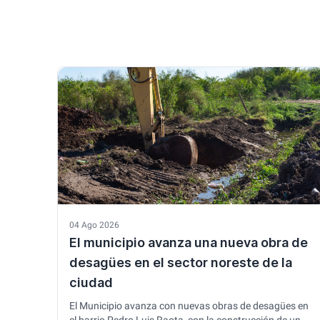
04 Ago 2026
El municipio avanza una nueva obra de
desagües en el sector noreste de la
ciudad
El Municipio avanza con nuevas obras de desagües en